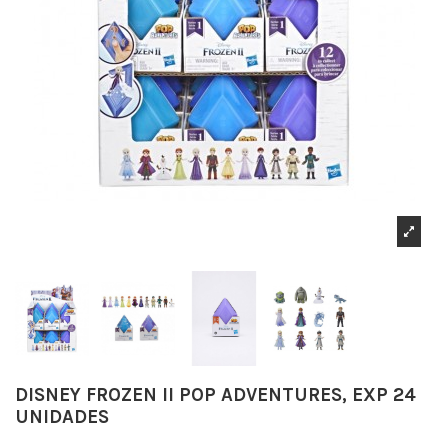
DISNEY FROZEN II POP ADVENTURES, EXP 24
UNIDADES
Referencia
3054