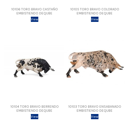
10106 TORO BRAVO CASTAÑO
10105 TORO BRAVO COLORADO
EMBISTIENDO DEQUBE
EMBISTIENDO DEQUBE
View
View
10104 TORO BRAVO BERRENDO
10103 TORO BRAVO ENSABANADO
EMBISTIENDO DEQUBE
EMBISTIENDO DEQUBE
View
View