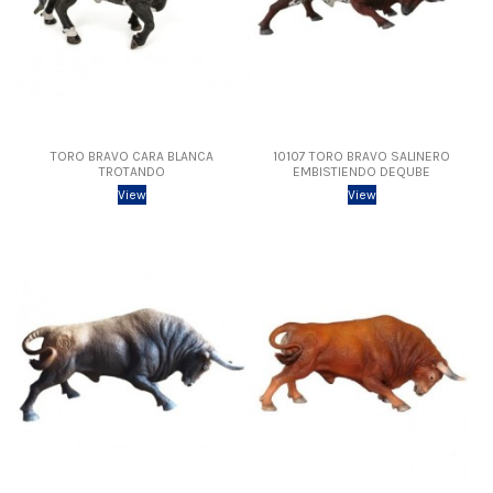
TORO BRAVO CARA BLANCA
10107 TORO BRAVO SALINERO
TROTANDO
EMBISTIENDO DEQUBE
View
View