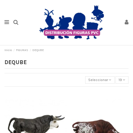
Inicio
FIGURAS
DEQUBE
DEQUBE
Seleccionar
19