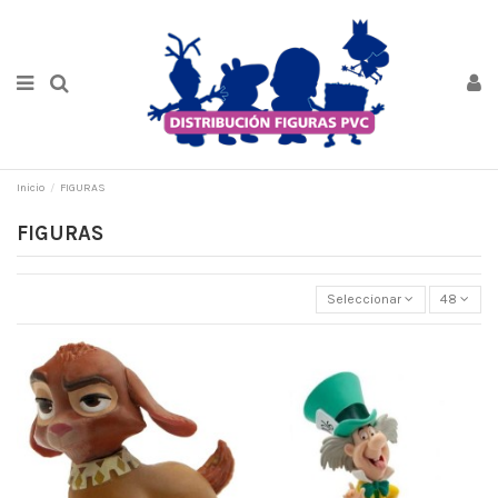
Inicio
FIGURAS
FIGURAS
Seleccionar
48