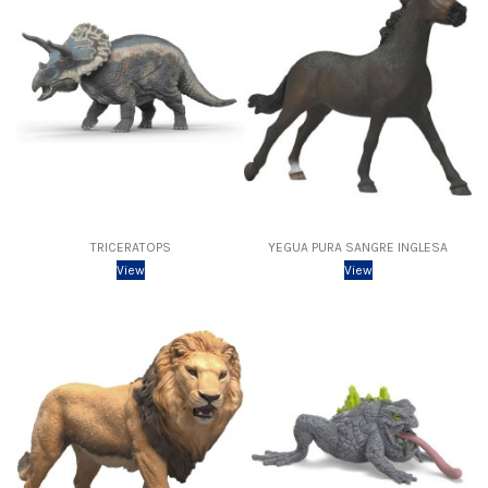
TRICERATOPS
YEGUA PURA SANGRE INGLESA
View
View