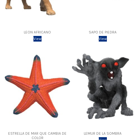
LEON AFRICANO
SAPO DE PIEDRA
View
View
ESTRELLA DE MAR QUE CAMBIA DE
LEMUR DE LA SOMBRA
COLOR