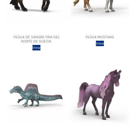
YEGUA DE SANGRE FRIA DEL
YEGUA MUSTANG
NORTE DE SUECIA
View
View