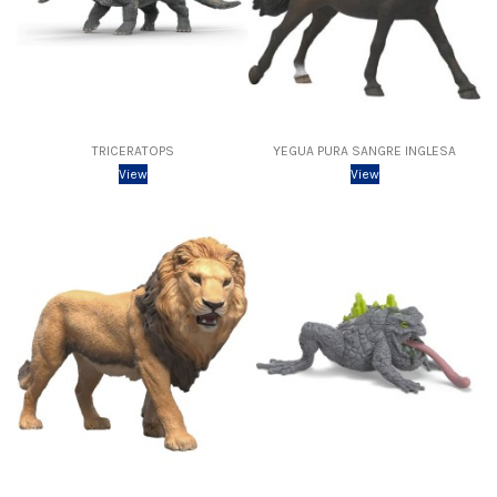
TRICERATOPS
YEGUA PURA SANGRE INGLESA
View
View