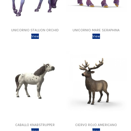
UNICORNIO STALLION ORCHID
UNICORNIO MARE SERAPHINA
View
View
CABALLO KNABSTRUPPER
CIERVO ROJO AMERICANO