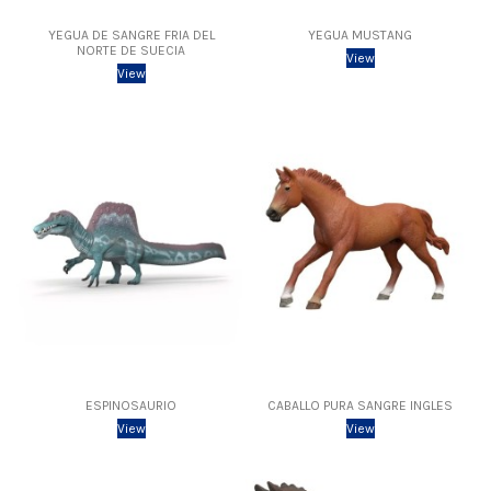
YEGUA DE SANGRE FRIA DEL
YEGUA MUSTANG
NORTE DE SUECIA
View
View
ESPINOSAURIO
CABALLO PURA SANGRE INGLES
View
View