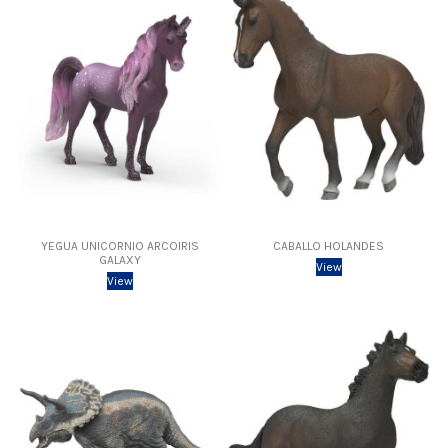
YEGUA UNICORNIO ARCOIRIS
CABALLO HOLANDES
GALAXY
View
View