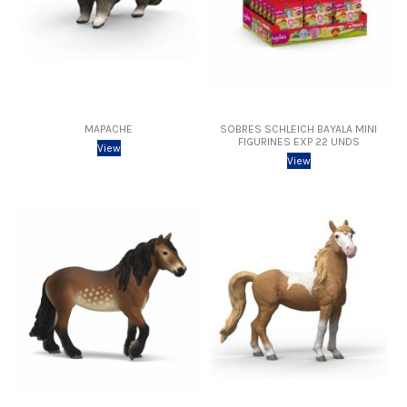
MAPACHE
SOBRES SCHLEICH BAYALA MINI
FIGURINES EXP 22 UNDS
View
View