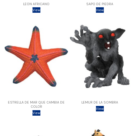
LEON AFRICANO
SAPO DE PIEDRA
View
View
ESTRELLA DE MAR QUE CAMBIA DE
LEMUR DE LA SOMBRA
COLOR
View
View