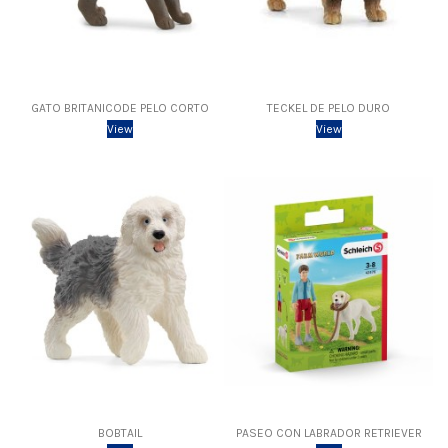
GATO BRITANICODE PELO CORTO
TECKEL DE PELO DURO
View
View
BOBTAIL
PASEO CON LABRADOR RETRIEVER