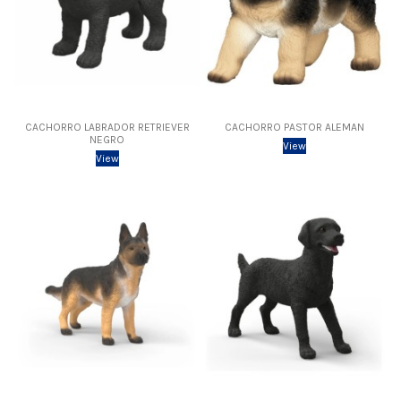
CACHORRO LABRADOR RETRIEVER
CACHORRO PASTOR ALEMAN
NEGRO
View
View