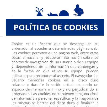
POLÍTICA DE COOKIES
Inicio
FIGURAS
TORO BRAVO CARA BLANCA TROTANDO
Cookie es un fichero que se descarga en su
ordenador al acceder a determinadas páginas web.
Las cookies permiten a una página web, entre otras
cosas, almacenar y recuperar información sobre los
hábitos de navegación de un usuario o de su equipo
y, dependiendo de la información que contengan y
de la forma en que utilice su equipo, pueden
utilizarse para reconocer al usuario. El navegador del
usuario memoriza cookies en el disco duro
solamente durante la sesión actual ocupando un
espacio de memoria mínimo y no perjudicando al
ordenador. Las cookies no contienen ninguna clase
de información personal específica, y la mayoría de
las mismas se borran del disco duro al finalizar la