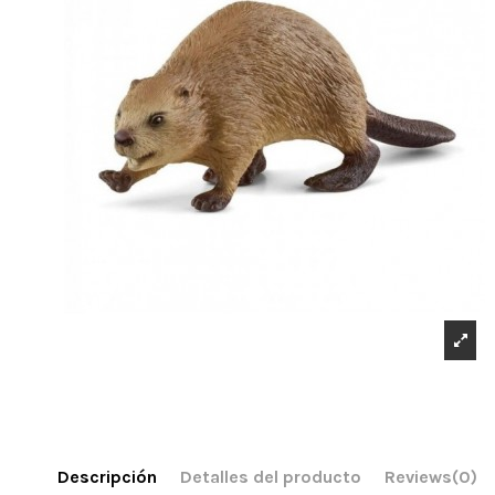
Descripción
Detalles del producto
Reviews
(0)