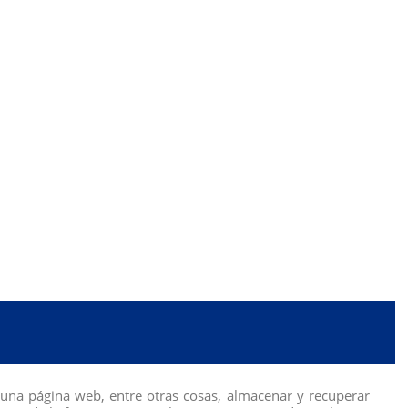
Calificación
una página web, entre otras cosas, almacenar y recuperar