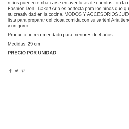
niños pueden embarcarse en aventuras de cuentos con la
Fashion Doll - Baker! Aria es perfecta para los niños que qu
su creatividad en la cocina. MODOS Y ACCESORIOS JUEG
lista para preparar deliciosa comida con su sartén! Aria tien
y un gorro.
Producto no recomendado para menores de 4 años.
Medidas: 29 cm
PRECIO POR UNIDAD