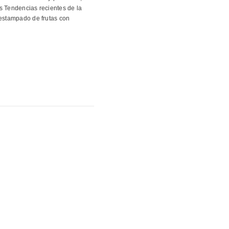
 Tendencias recientes de la
 estampado de frutas con