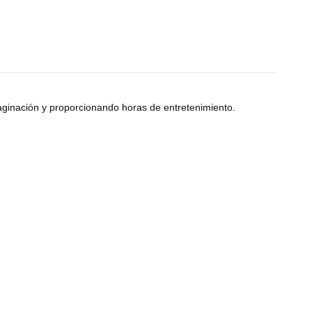
maginación y proporcionando horas de entretenimiento.