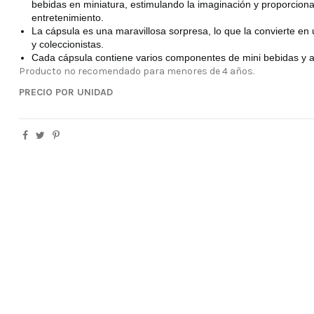
bebidas en miniatura, estimulando la imaginación y proporcion
entretenimiento.
La cápsula es una maravillosa sorpresa, lo que la convierte en 
y coleccionistas.
Cada cápsula contiene varios componentes de mini bebidas y a
Producto no recomendado para menores de 4 años.
PRECIO POR UNIDAD