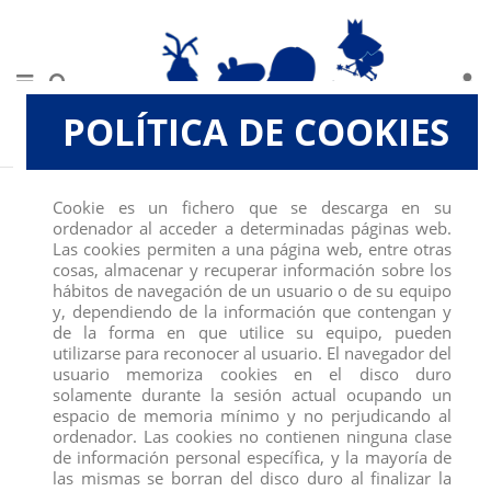
POLÍTICA DE COOKIES
Inicio
FIGURAS
CANGURO ROJO MACHO
Cookie es un fichero que se descarga en su
ordenador al acceder a determinadas páginas web.
Las cookies permiten a una página web, entre otras
cosas, almacenar y recuperar información sobre los
hábitos de navegación de un usuario o de su equipo
y, dependiendo de la información que contengan y
de la forma en que utilice su equipo, pueden
utilizarse para reconocer al usuario. El navegador del
usuario memoriza cookies en el disco duro
solamente durante la sesión actual ocupando un
espacio de memoria mínimo y no perjudicando al
ordenador. Las cookies no contienen ninguna clase
de información personal específica, y la mayoría de
las mismas se borran del disco duro al finalizar la