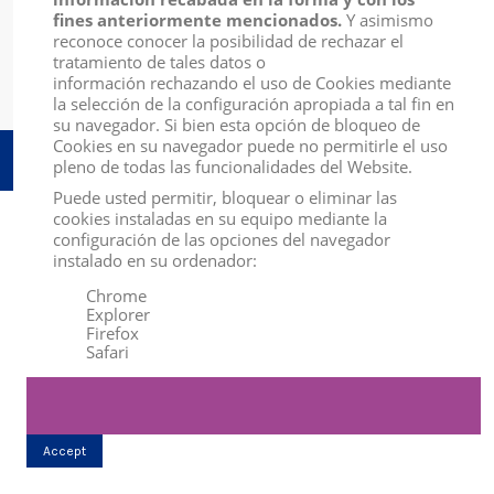
Mi Cuenta
fines anteriormente mencionados.
Y asimismo
reconoce conocer la posibilidad de rechazar el
tratamiento de tales datos o
Contact us
información rechazando el uso de Cookies mediante
la selección de la configuración apropiada a tal fin en
su navegador. Si bien esta opción de bloqueo de
Cookies en su navegador puede no permitirle el uso
pleno de todas las funcionalidades del Website.
Puede usted permitir, bloquear o eliminar las
cookies instaladas en su equipo mediante la
configuración de las opciones del navegador
instalado en su ordenador:
Chrome
Explorer
Firefox
Safari
Accept