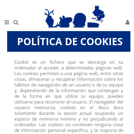
POLÍTICA DE COOKIES
Inicio
FIGURAS
SCHLEICH
ANIMALES MARINOS Y POLARES
OSO POLAR
Cookie es un fichero que se descarga en su
ordenador al acceder a determinadas páginas web.
Las cookies permiten a una página web, entre otras
cosas, almacenar y recuperar información sobre los
hábitos de navegación de un usuario o de su equipo
y, dependiendo de la información que contengan y
de la forma en que utilice su equipo, pueden
utilizarse para reconocer al usuario. El navegador del
usuario memoriza cookies en el disco duro
solamente durante la sesión actual ocupando un
espacio de memoria mínimo y no perjudicando al
ordenador. Las cookies no contienen ninguna clase
de información personal específica, y la mayoría de